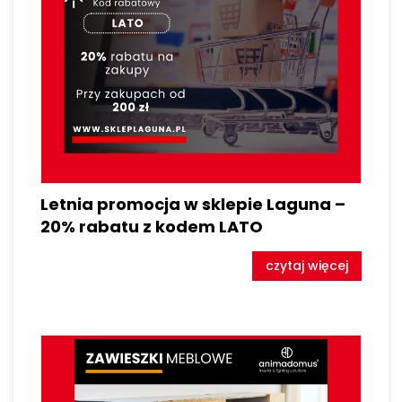
Letnia promocja w sklepie Laguna –
20% rabatu z kodem LATO
czytaj więcej