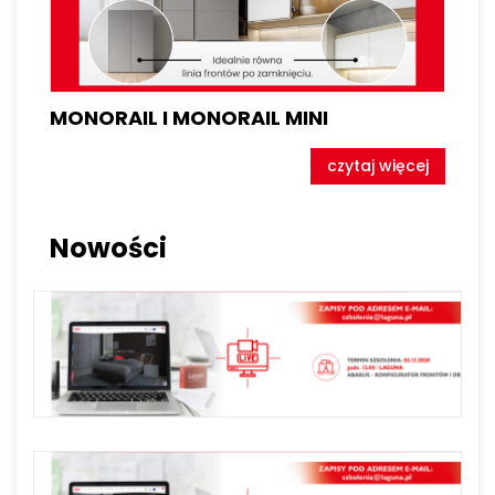
MONORAIL I MONORAIL MINI
czytaj więcej
Nowości