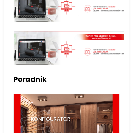
Poradnik