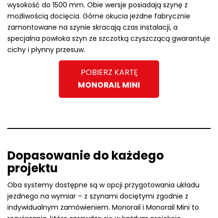
wysokość do 1500 mm. Obie wersje posiadają szynę z
możliwością docięcia. Górne okucia jezdne fabrycznie
zamontowane na szynie skracają czas instalacji, a
specjalna powłoka szyn ze szczotką czyszczącą gwarantuje
cichy i płynny przesuw.
POBIERZ KARTĘ
MONORAIL MINI
Dopasowanie do każdego
projektu
Oba systemy dostępne są w opcji przygotowania układu
jezdnego na wymiar – z szynami dociętymi zgodnie z
indywidualnym zamówieniem. Monorail i Monorail Mini to