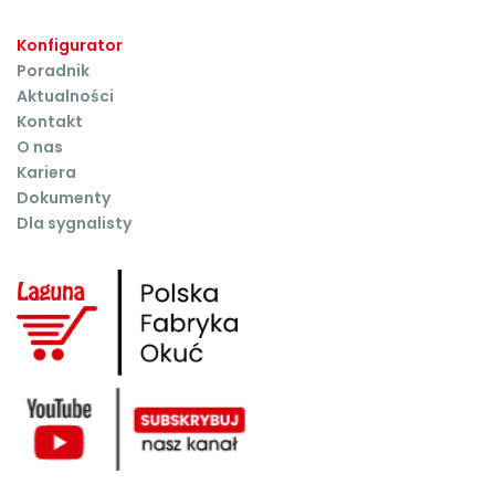
Konfigurator
Poradnik
Aktualności
Kontakt
O nas
Kariera
Dokumenty
Dla sygnalisty