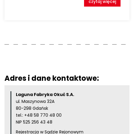
czytaj więcej
Adres i dane kontaktowe:
Laguna Fabryka Okuć S.A.
ul. Maszynowa 32A
80-298 Gdańsk
tel.:
+48 58 770 48 00
NIP 525 256 43 48
Rejestracja w Sądzie Rejonowym