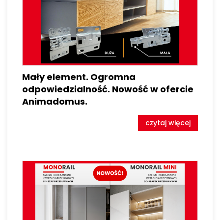
Mały element. Ogromna
odpowiedzialność. Nowość w ofercie
Animadomus.
czytaj więcej