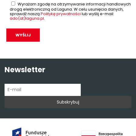
Wyrażam zgodę na otrzymywanie informacji handlowych
drogą elektroniczną od Laguna. W celu usunięcia danych,
sprawdź naszą
Politykę prywatności
lub wyślij e-mail:
ado(at)laguna.pl
.
Newsletter