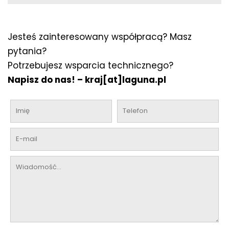
Jesteś zainteresowany współpracą? Masz
pytania?
Potrzebujesz wsparcia technicznego?
Napisz do nas! –
kraj[at]laguna.pl