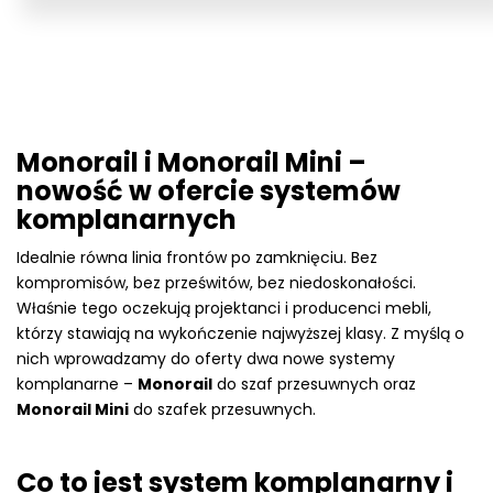
Monorail i Monorail Mini –
nowość w ofercie systemów
komplanarnych
Idealnie równa linia frontów po zamknięciu. Bez
kompromisów, bez prześwitów, bez niedoskonałości.
Właśnie tego oczekują projektanci i producenci mebli,
którzy stawiają na wykończenie najwyższej klasy. Z myślą o
nich wprowadzamy do oferty dwa nowe systemy
komplanarne –
Monorail
do szaf przesuwnych oraz
Monorail Mini
do szafek przesuwnych.
Co to jest system komplanarny i