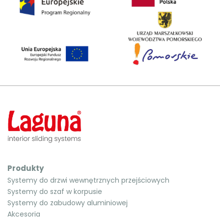
Produkty
Systemy do drzwi wewnętrznych przejściowych
Systemy do szaf w korpusie
Systemy do zabudowy aluminiowej
Akcesoria