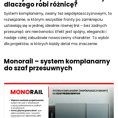
dlaczego robi różnicę?
System komplanarny, zwany też współpłaszczyznowym, to
rozwiązanie, w którym wszystkie fronty po zamknięciu
ustawiają się w jednej, idealnie równej linii – bez żadnych
przesunięć ani nierówności. Efekt jest spójny, elegancki i
nadaje całej zabudowie nowoczesny charakter. To wybór
dla projektów, w których każdy detal ma znaczenie.
Monorail – system komplanarny
do szaf przesuwnych