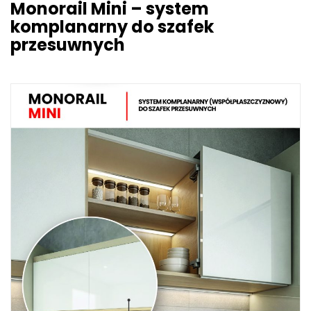
Monorail Mini – system
komplanarny do szafek
przesuwnych