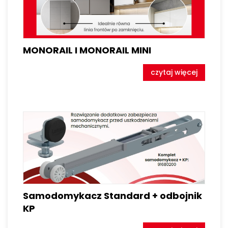
MONORAIL I MONORAIL MINI
czytaj więcej
Samodomykacz Standard + odbojnik
KP