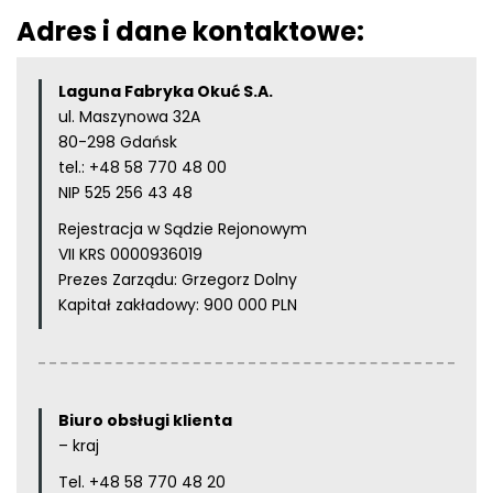
Adres i dane kontaktowe:
Laguna Fabryka Okuć S.A.
ul. Maszynowa 32A
80-298 Gdańsk
tel.:
+48 58 770 48 00
NIP 525 256 43 48
Rejestracja w Sądzie Rejonowym
VII KRS 0000936019
Prezes Zarządu: Grzegorz Dolny
Kapitał zakładowy: 900 000 PLN
Biuro obsługi klienta
– kraj
Tel.
+48 58 770 48 20