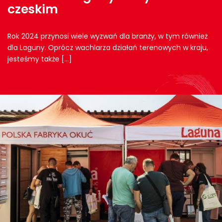
czeskim
Rok 2024 przynosi wiele wyzwań dla branży, w tym również
dla Laguny. Oprócz wachlarza działań terenowych w kraju,
jesteśmy także […]