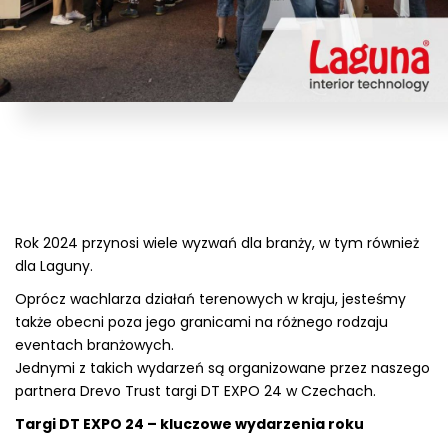
Rok 2024 przynosi wiele wyzwań dla branży, w tym również
dla Laguny.
Oprócz wachlarza działań terenowych w kraju, jesteśmy
także obecni poza jego granicami na różnego rodzaju
eventach branżowych.
Jednymi z takich wydarzeń są organizowane przez naszego
partnera Drevo Trust targi DT EXPO 24 w Czechach.
Targi DT EXPO 24 – kluczowe wydarzenia roku