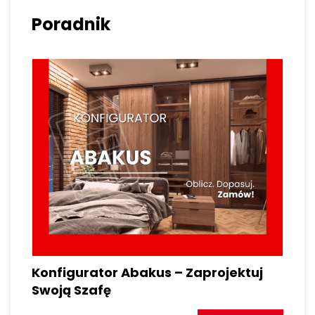
Poradnik
Konfigurator Abakus – Zaprojektuj
Swoją Szafę