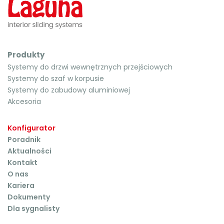
Produkty
Systemy do drzwi wewnętrznych przejściowych
Systemy do szaf w korpusie
Systemy do zabudowy aluminiowej
Akcesoria
Konfigurator
Poradnik
Aktualności
Kontakt
O nas
Kariera
Dokumenty
Dla sygnalisty