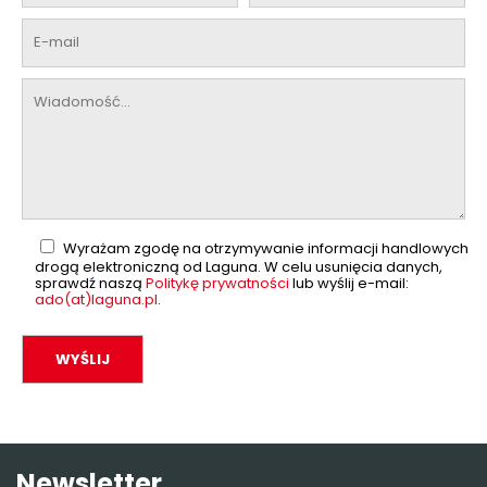
Wyrażam zgodę na otrzymywanie informacji handlowych
drogą elektroniczną od Laguna. W celu usunięcia danych,
sprawdź naszą
Politykę prywatności
lub wyślij e-mail:
ado(at)laguna.pl
.
Newsletter