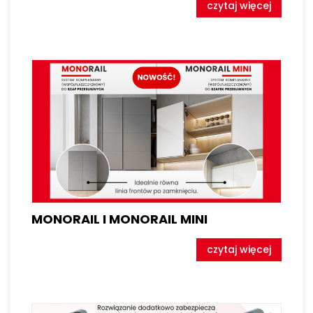
czytaj więcej
MONORAIL I MONORAIL MINI
czytaj więcej