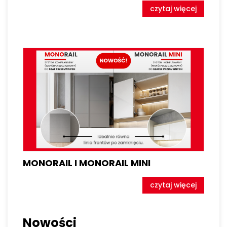
czytaj więcej
MONORAIL I MONORAIL MINI
czytaj więcej
Nowości