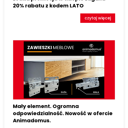
20% rabatu z kodem LATO
czytaj więcej
Mały element. Ogromna
odpowiedzialność. Nowość w ofercie
Animadomus.