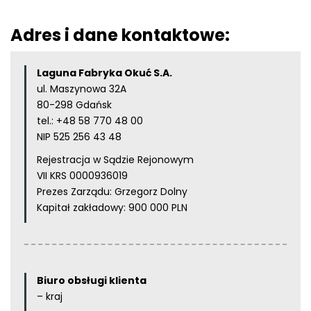
Adres i dane kontaktowe:
Laguna Fabryka Okuć S.A.
ul. Maszynowa 32A
80-298 Gdańsk
tel.:
+48 58 770 48 00
NIP 525 256 43 48
Rejestracja w Sądzie Rejonowym
VII KRS 0000936019
Prezes Zarządu: Grzegorz Dolny
Kapitał zakładowy: 900 000 PLN
Biuro obsługi klienta
– kraj