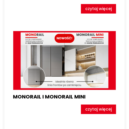
czytaj więcej
MONORAIL I MONORAIL MINI
czytaj więcej