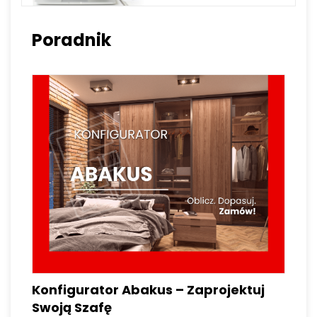
Poradnik
Konfigurator Abakus – Zaprojektuj
Swoją Szafę