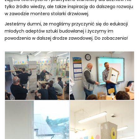
tylko źródło wiedzy, ale także inspirację do dalszego rozwoju
w zawodzie montera stolarki drzwiowej.
Jesteśmy dumni, że mogliśmy przyczynić się do edukacji
młodych adeptów sztuki budowlanej i życzymy im
powodzenia w dalszej drodze zawodowej. Do zobaczenia!