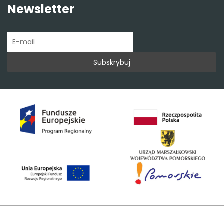
Newsletter