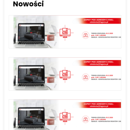
Nowości