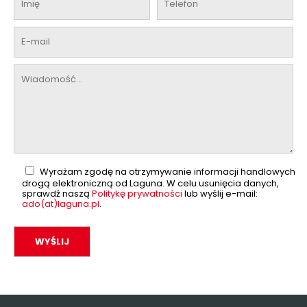
Wyrażam zgodę na otrzymywanie informacji handlowych
drogą elektroniczną od Laguna. W celu usunięcia danych,
sprawdź naszą
Politykę prywatności
lub wyślij e-mail:
ado(at)laguna.pl
.