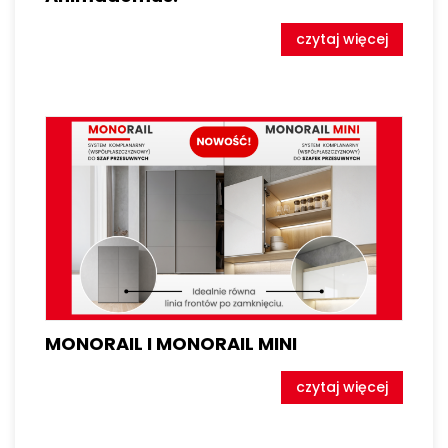
czytaj więcej
MONORAIL I MONORAIL MINI
czytaj więcej