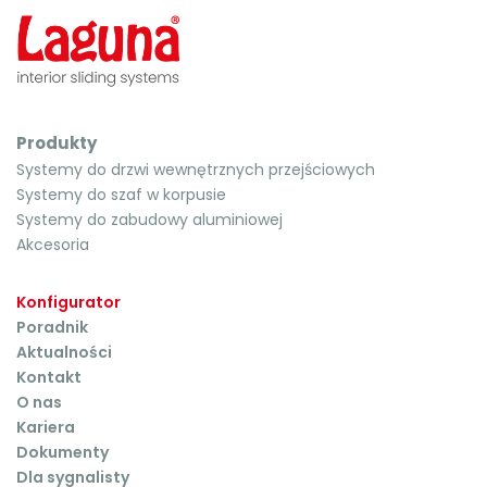
Produkty
Systemy do drzwi wewnętrznych przejściowych
Systemy do szaf w korpusie
Systemy do zabudowy aluminiowej
Akcesoria
Konfigurator
Poradnik
Aktualności
Kontakt
O nas
Kariera
Dokumenty
Dla sygnalisty