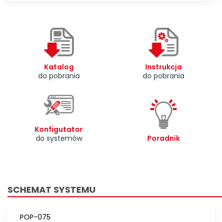
Katalog
Instrukcja
do pobrania
do pobrania
Konfigutator
do systemów
Poradnik
SCHEMAT SYSTEMU
POP-075