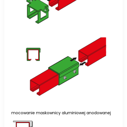
mocowanie maskownicy aluminiowej anodowanej