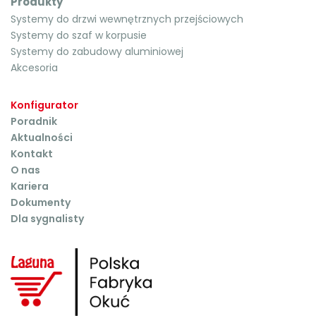
Produkty
Systemy do drzwi wewnętrznych przejściowych
Systemy do szaf w korpusie
Systemy do zabudowy aluminiowej
Akcesoria
Konfigurator
Poradnik
Aktualności
Kontakt
O nas
Kariera
Dokumenty
Dla sygnalisty