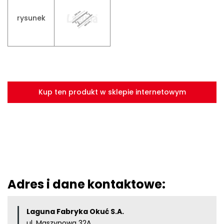
rysunek
Kup ten produkt w sklepie internetowym
Adres i dane kontaktowe:
Laguna Fabryka Okuć S.A.
ul. Maszynowa 32A