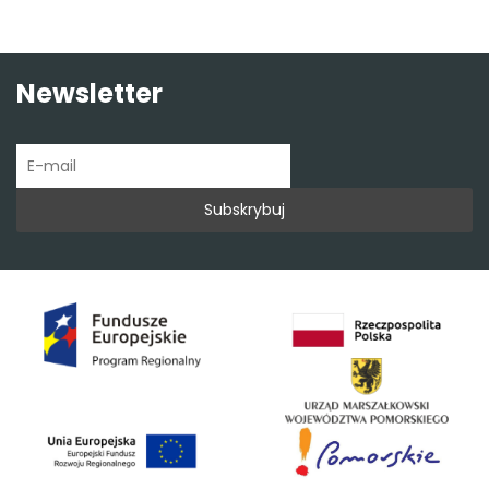
Newsletter