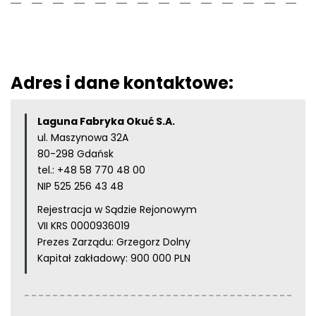
Adres i dane kontaktowe:
Laguna Fabryka Okuć S.A.
ul. Maszynowa 32A
80-298 Gdańsk
tel.:
+48 58 770 48 00
NIP 525 256 43 48
Rejestracja w Sądzie Rejonowym
VII KRS 0000936019
Prezes Zarządu: Grzegorz Dolny
Kapitał zakładowy: 900 000 PLN