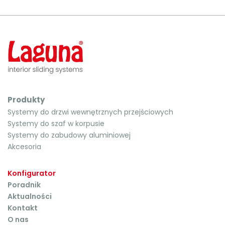
Produkty
Systemy do drzwi wewnętrznych przejściowych
Systemy do szaf w korpusie
Systemy do zabudowy aluminiowej
Akcesoria
Konfigurator
Poradnik
Aktualności
Kontakt
O nas