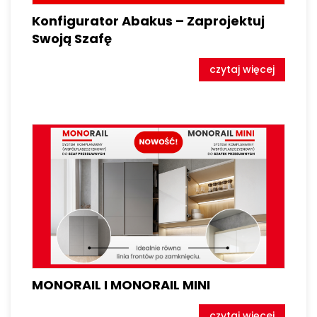
Konfigurator Abakus – Zaprojektuj
Swoją Szafę
czytaj więcej
MONORAIL I MONORAIL MINI
czytaj więcej