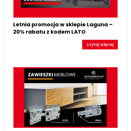
Letnia promocja w sklepie Laguna –
20% rabatu z kodem LATO
czytaj więcej