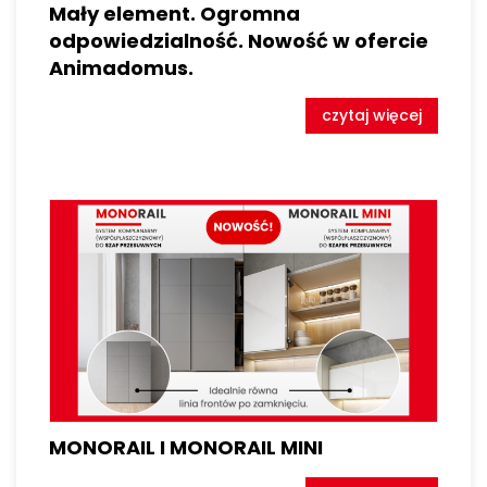
Mały element. Ogromna
odpowiedzialność. Nowość w ofercie
Animadomus.
czytaj więcej
MONORAIL I MONORAIL MINI