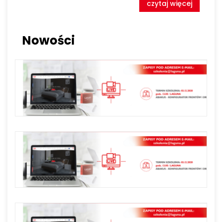
czytaj więcej
Nowości