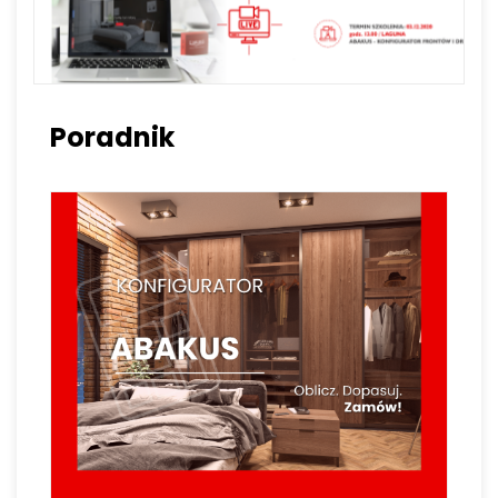
Poradnik