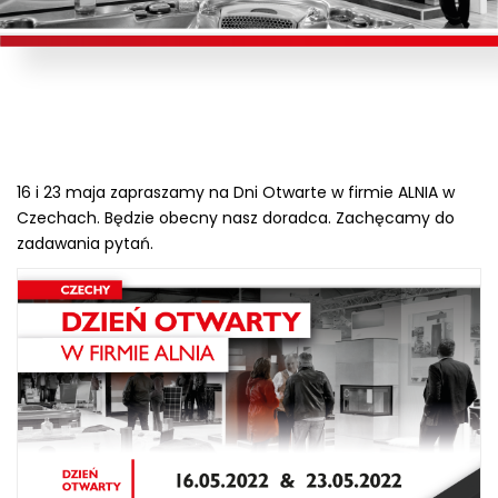
16 i 23 maja zapraszamy na Dni Otwarte w firmie ALNIA w
Czechach. Będzie obecny nasz doradca. Zachęcamy do
zadawania pytań.