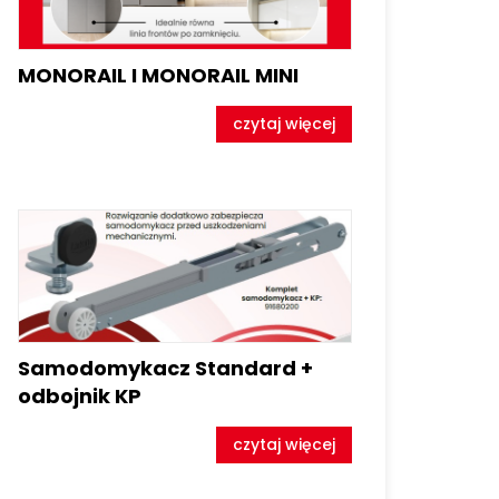
MONORAIL I MONORAIL MINI
czytaj więcej
Samodomykacz Standard +
odbojnik KP
czytaj więcej