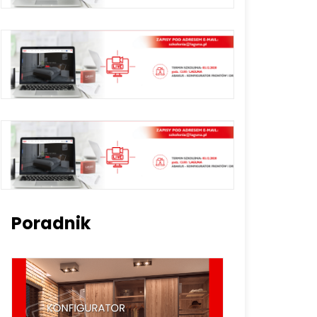
Poradnik