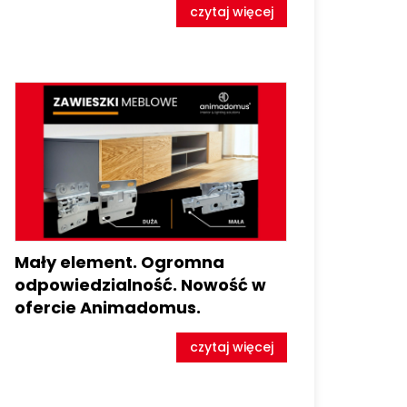
czytaj więcej
Mały element. Ogromna
odpowiedzialność. Nowość w
ofercie Animadomus.
czytaj więcej