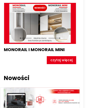
MONORAIL I MONORAIL MINI
czytaj więcej
Nowości