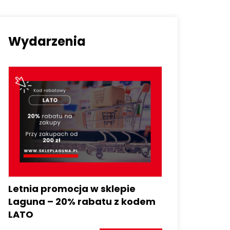
Wydarzenia
Letnia promocja w sklepie
Laguna – 20% rabatu z kodem
LATO