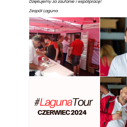
Dziękujemy za zaufanie i współpracę!
Zespół Laguna