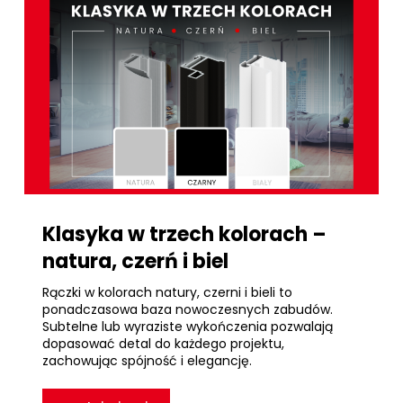
Klasyka w trzech kolorach –
natura, czerń i biel
Rączki w kolorach natury, czerni i bieli to
ponadczasowa baza nowoczesnych zabudów.
Subtelne lub wyraziste wykończenia pozwalają
dopasować detal do każdego projektu,
zachowując spójność i elegancję.