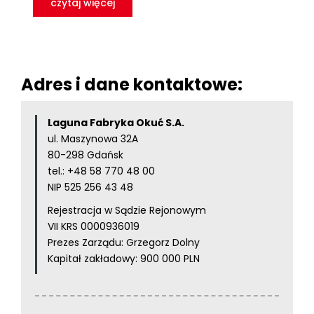
czytaj więcej
Adres i dane kontaktowe:
Laguna Fabryka Okuć S.A.
ul. Maszynowa 32A
80-298 Gdańsk
tel.:
+48 58 770 48 00
NIP 525 256 43 48
Rejestracja w Sądzie Rejonowym
VII KRS 0000936019
Prezes Zarządu: Grzegorz Dolny
Kapitał zakładowy: 900 000 PLN