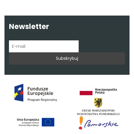
Newsletter