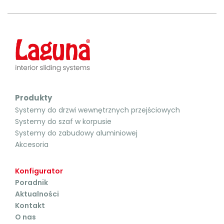
Produkty
Systemy do drzwi wewnętrznych przejściowych
Systemy do szaf w korpusie
Systemy do zabudowy aluminiowej
Akcesoria
Konfigurator
Poradnik
Aktualności
Kontakt
O nas