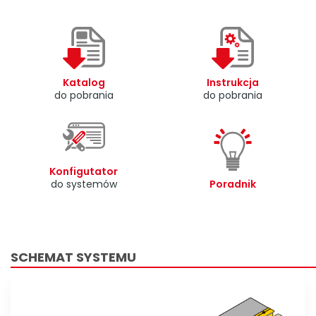
Katalog
Instrukcja
do pobrania
do pobrania
Konfigutator
do systemów
Poradnik
SCHEMAT SYSTEMU