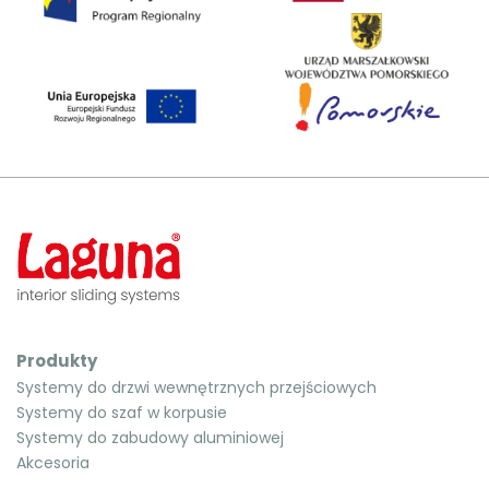
Produkty
Systemy do drzwi wewnętrznych przejściowych
Systemy do szaf w korpusie
Systemy do zabudowy aluminiowej
Akcesoria