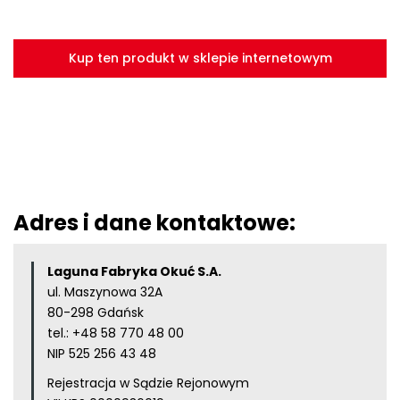
Kup ten produkt w sklepie internetowym
Adres i dane kontaktowe:
Laguna Fabryka Okuć S.A.
ul. Maszynowa 32A
80-298 Gdańsk
tel.:
+48 58 770 48 00
NIP 525 256 43 48
Rejestracja w Sądzie Rejonowym