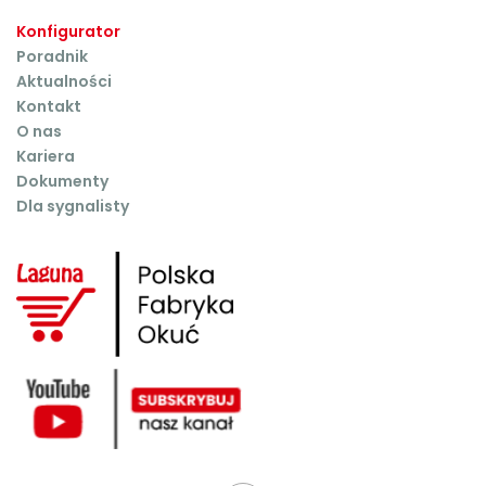
Konfigurator
Poradnik
Aktualności
Kontakt
O nas
Kariera
Dokumenty
Dla sygnalisty