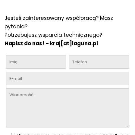
Jesteś zainteresowany współpracą? Masz
pytania?
Potrzebujesz wsparcia technicznego?
Napisz do nas! –
kraj[at]laguna.pl