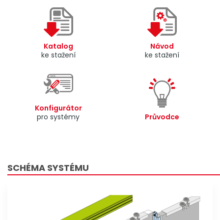
Katalog
Návod
ke stažení
ke stažení
Konfigurátor
pro systémy
Průvodce
SCHÉMA SYSTÉMU