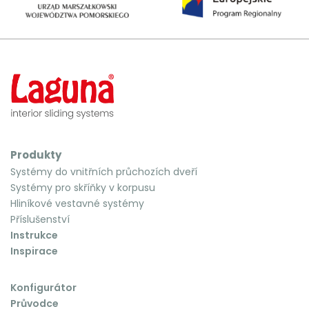
Produkty
Systémy do vnitřních průchozích dveří
Systémy pro skříňky v korpusu
Hliníkové vestavné systémy
Příslušenství
Instrukce
Inspirace
Konfigurátor
Průvodce