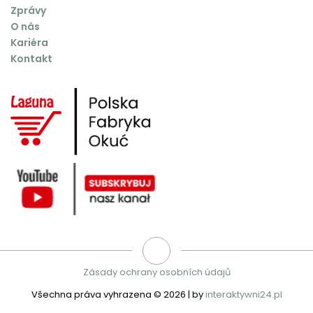
Zprávy
O nás
Kariéra
Kontakt
Zásady ochrany osobních údajů
Všechna práva vyhrazena ©
2026 | by
interaktywni24.pl