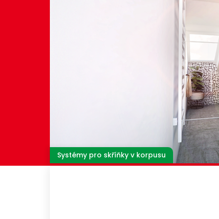
Systémy pro skříňky v korpusu