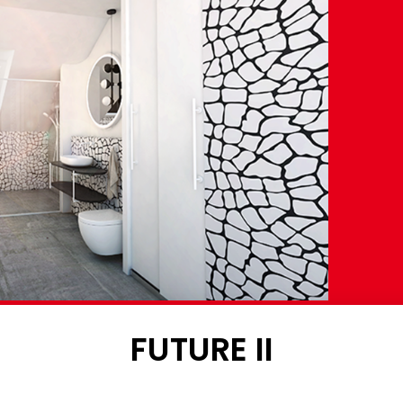
FUTURE II