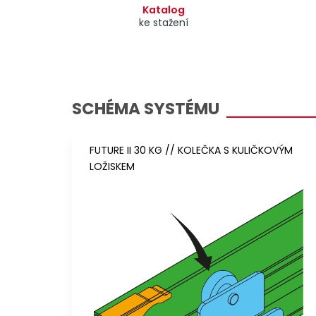
Katalog
ke stažení
SCHÉMA SYSTÉMU
FUTURE II 30 KG // KOLEČKA S KULIČKOVÝM
LOŽISKEM