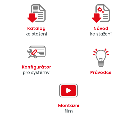
Katalog
Návod
ke stažení
ke stažení
Konfigurátor
pro systémy
Průvodce
Montážní
film