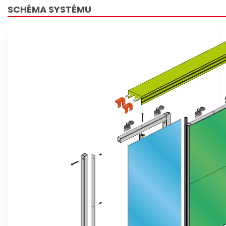
SCHÉMA SYSTÉMU