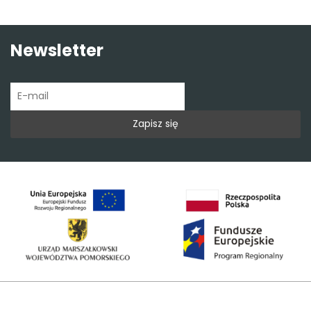
Newsletter