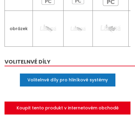
obrázek
VOLITELNVÉ DÍLY
Volitelnvé díly pro hliníkové systémy
Koupit tento produkt v internetovém obchodě